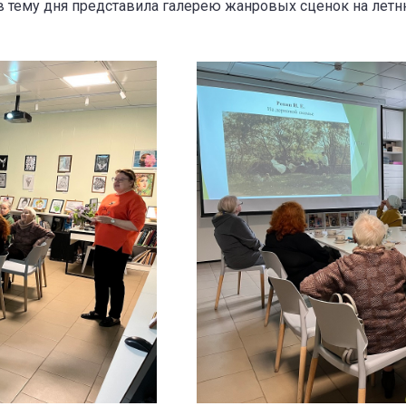
в тему дня представила галерею жанровых сценок на летн