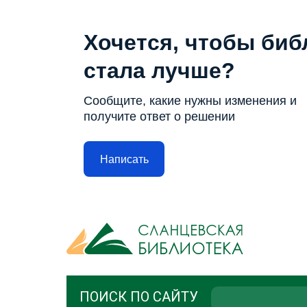
Хочется, чтобы биб
стала лучше?
Сообщите, какие нужны изменения и
получите ответ о решении
Написать
ПОИСК ПО САЙТУ