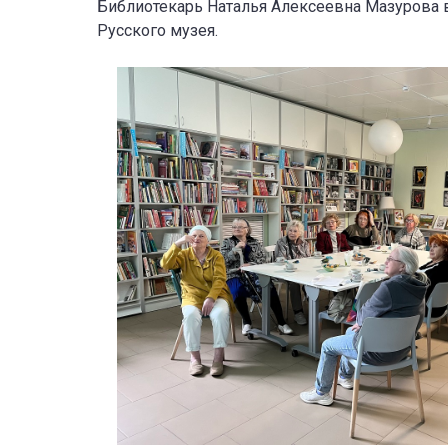
Библиотекарь Наталья Алексеевна Мазурова 
Русского музея.