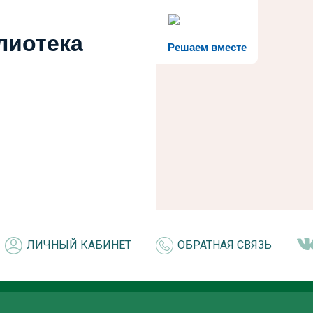
лиотека
Решаем вместе
ЛИЧНЫЙ КАБИНЕТ
ОБРАТНАЯ СВЯЗЬ