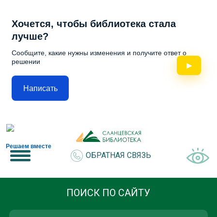
Хочется, чтобы библиотека стала
лучше?
Сообщите, какие нужны изменения и получите ответ о
решении
▶
Написать
Решаем вместе
ОБРАТНАЯ СВЯЗЬ
ПОИСК ПО САЙТУ