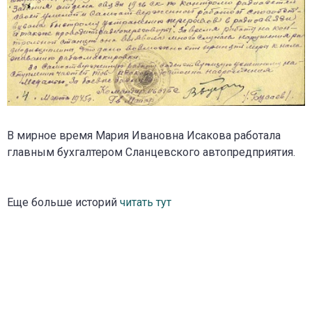
В мирное время Мария Ивановна Исакова работала
главным бухгалтером Сланцевского автопредприятия.
Еще больше историй
читать тут