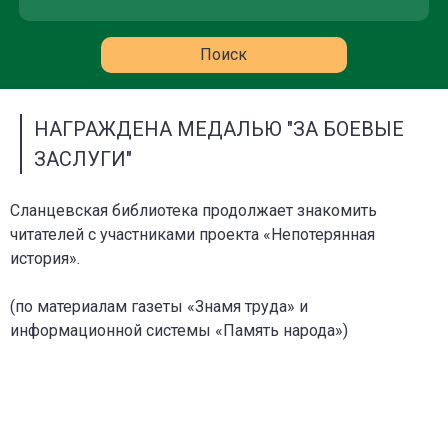
НАГРАЖДЕНА МЕДАЛЬЮ "ЗА БОЕВЫЕ
ЗАСЛУГИ"
Сланцевская библиотека продолжает знакомить
читателей с участниками проекта «Непотерянная
история».
(по материалам газеты «Знамя труда» и
информационной системы «Память народа»)