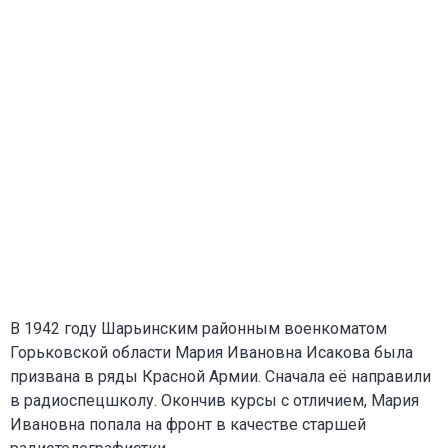
В 1942 году Шарьинским районным военкоматом
Горьковской области Мария Ивановна Исакова была
призвана в ряды Красной Армии. Сначала её направили
в радиоспецшколу. Окончив курсы с отличием, Мария
Ивановна попала на фронт в качестве старшей