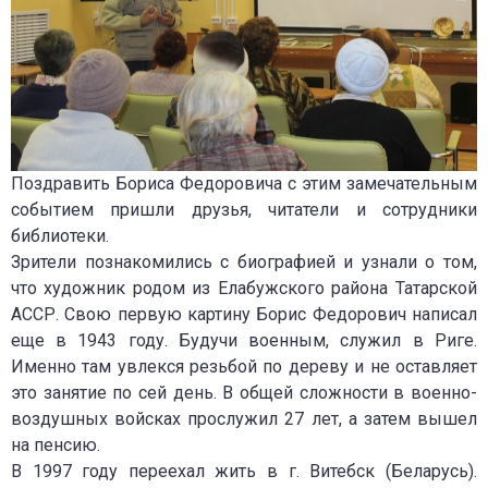
Поздравить Бориса Федоровича с этим замечательным
событием пришли друзья, читатели и сотрудники
библиотеки.
Зрители познакомились с биографией и узнали о том,
что художник родом из Елабужского района Татарской
АССР. Свою первую картину Борис Федорович написал
еще в 1943 году. Будучи военным, служил в Риге.
Именно там увлекся резьбой по дереву и не оставляет
это занятие по сей день. В общей сложности в военно-
воздушных войсках прослужил 27 лет, а затем вышел
на пенсию.
В 1997 году переехал жить в г. Витебск (Беларусь).