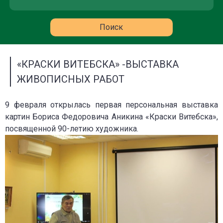
«КРАСКИ ВИТЕБСКА» -ВЫСТАВКА
ЖИВОПИСНЫХ РАБОТ
9 февраля открылась первая персональная выставка
картин Бориса Федоровича Аникина «Краски Витебска»,
посвященной 90-летию художника.