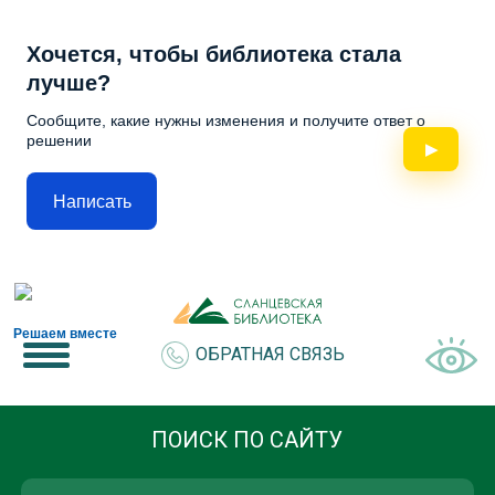
Хочется, чтобы библиотека стала
лучше?
Сообщите, какие нужны изменения и получите ответ о
решении
▶
Написать
Решаем вместе
ОБРАТНАЯ СВЯЗЬ
ПОИСК ПО САЙТУ