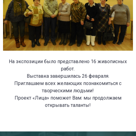
На экспозиции было представлено 16 живописных
работ.
Выставка завершилась 26 февраля.
Приглашаем всех желающих познакомиться с
творческими людьми!
Проект «Лица» поможет Вам: мы продолжаем
открывать таланты!