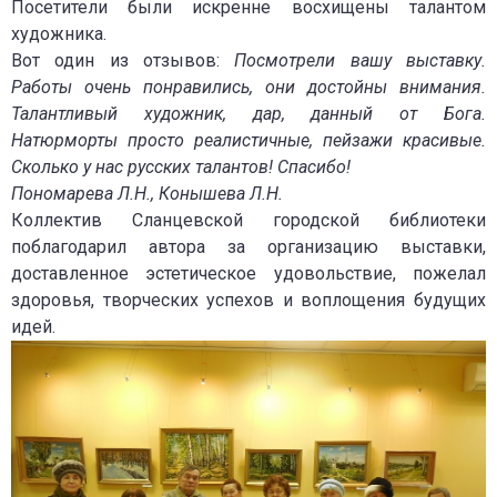
Посетители были искренне восхищены талантом
художника.
Вот один из отзывов:
Посмотрели вашу выставку.
Работы очень понравились, они достойны внимания.
Талантливый художник, дар, данный от Бога.
Натюрморты просто реалистичные, пейзажи красивые.
Сколько у нас русских талантов! Спасибо!
Пономарева Л.Н., Конышева Л.Н.
Коллектив Сланцевской городской библиотеки
поблагодарил автора за организацию выставки,
доставленное эстетическое удовольствие, пожелал
здоровья, творческих успехов и воплощения будущих
идей.