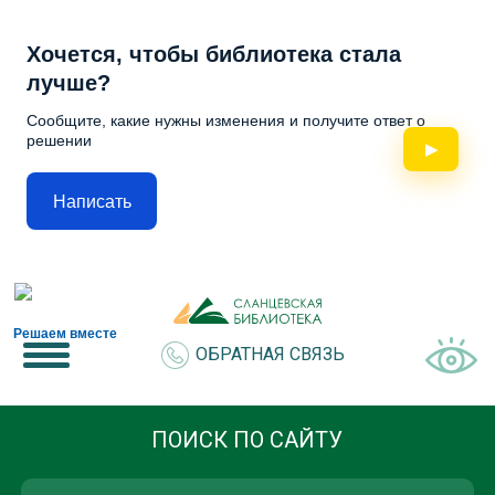
Хочется, чтобы библиотека стала
лучше?
Сообщите, какие нужны изменения и получите ответ о
решении
▶
Написать
Решаем вместе
ОБРАТНАЯ СВЯЗЬ
ПОИСК ПО САЙТУ