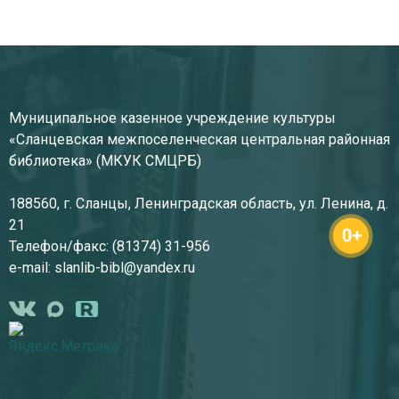
Муниципальное казенное учреждение культуры
«Сланцевская межпоселенческая центральная районная
библиотека» (МКУК СМЦРБ)
188560, г. Сланцы, Ленинградская область, ул. Ленина, д.
21
Телефон/факс: (81374) 31-956
e-mail: slanlib-bibl@yandex.ru