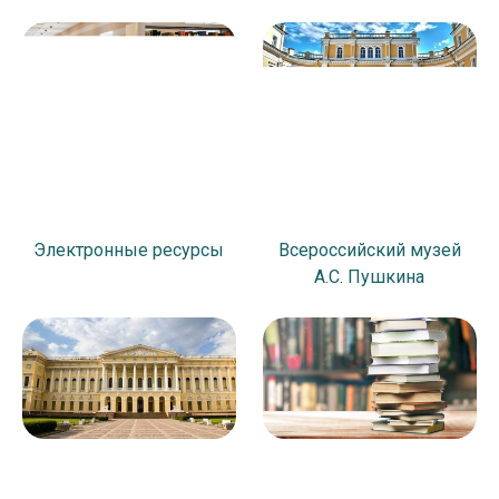
Электронные ресурсы
Всероссийский музей
А.С. Пушкина