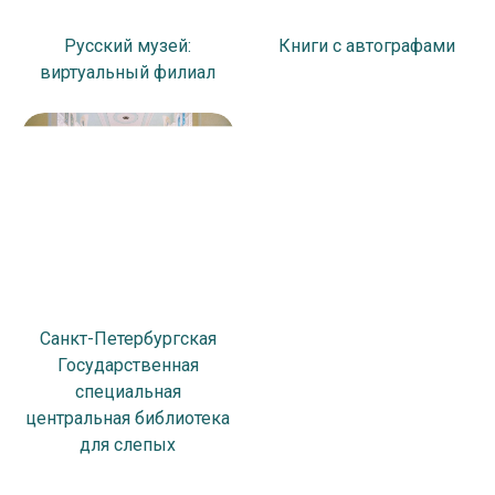
Русский музей:
Книги с автографами
виртуальный филиал
Санкт-Петербургская
Государственная
специальная
центральная библиотека
для слепых