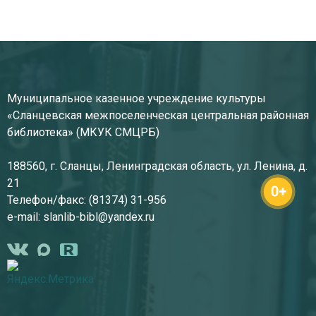
Муниципальное казенное учреждение культуры
«Сланцевская межпоселенческая центральная районная
библиотека» (МКУК СМЦРБ)
188560, г. Сланцы, Ленинградская область, ул. Ленина, д.
21
Телефон/факс: (81374) 31-956
e-mail: slanlib-bibl@yandex.ru