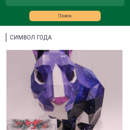
СИМВОЛ ГОДА