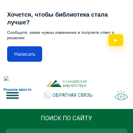
Хочется, чтобы библиотека стала
лучше?
Сообщите, какие нужны изменения и получите ответ о
решении
▶
Написать
Решаем вместе
ОБРАТНАЯ СВЯЗЬ
ПОИСК ПО САЙТУ